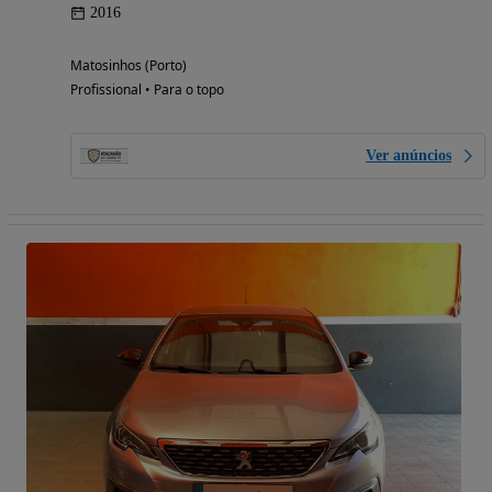
2016
Matosinhos (Porto)
Profissional • Para o topo
Ver anúncios