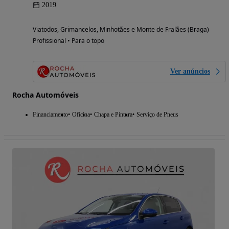
2019
Viatodos, Grimancelos, Minhotães e Monte de Fralães (Braga)
Profissional • Para o topo
Ver anúncios
Rocha Automóveis
Financiamento
Oficina
Chapa e Pintura
Serviço de Pneus