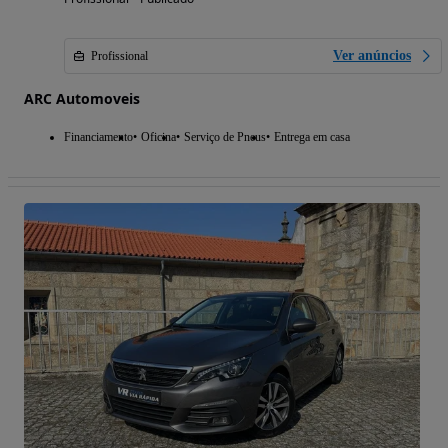
Ver anúncios
Profissional
ARC Automoveis
Financiamento
Oficina
Serviço de Pneus
Entrega em casa