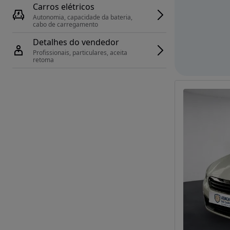
Carros elétricos
Autonomia, capacidade da bateria, 
cabo de carregamento
Detalhes do vendedor
Profissionais, particulares, aceita 
retoma