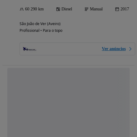
60 290 km
Diesel
Manual
2017
São João de Ver (Aveiro)
Profissional • Para o topo
Ver anúncios