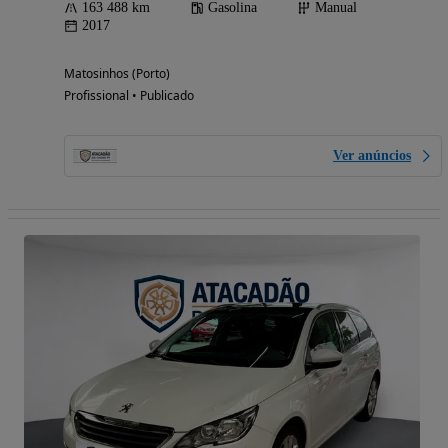
163 488 km
Gasolina
Manual
2017
Matosinhos (Porto)
Profissional • Publicado
Ver anúncios