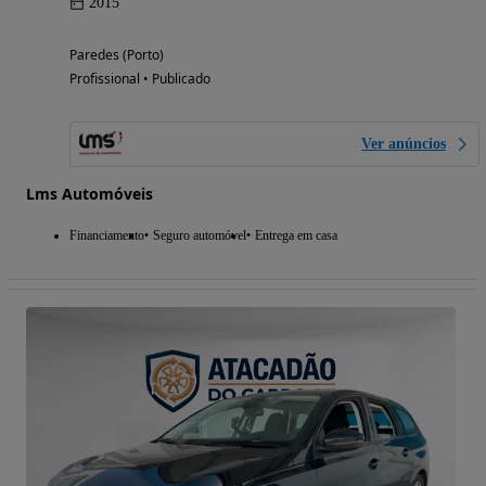
2015
Paredes (Porto)
Profissional • Publicado
Ver anúncios
Lms Automóveis
Financiamento
Seguro automóvel
Entrega em casa