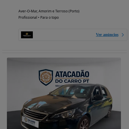
Aver-O-Mar, Amorim e Terroso (Porto)
Profissional • Para o topo
Ver anúncios