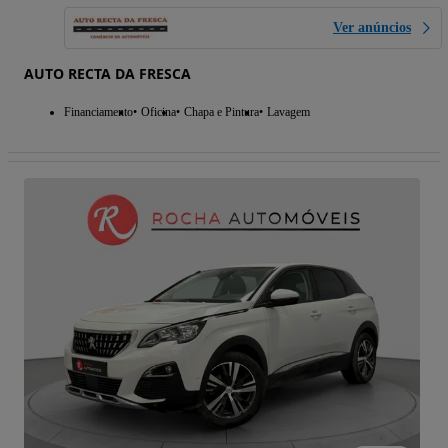
Ver anúncios
AUTO RECTA DA FRESCA
Financiamento
Oficina
Chapa e Pintura
Lavagem