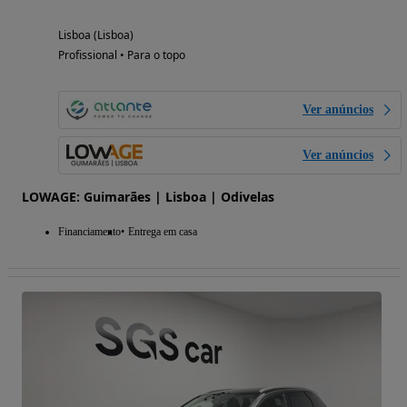
Lisboa (Lisboa)
Profissional • Para o topo
Ver anúncios
Ver anúncios
LOWAGE: Guimarães | Lisboa | Odivelas
Financiamento
Entrega em casa