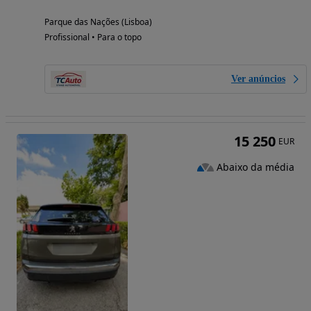
Parque das Nações (Lisboa)
Profissional • Para o topo
Ver anúncios
15 250
EUR
Abaixo da média