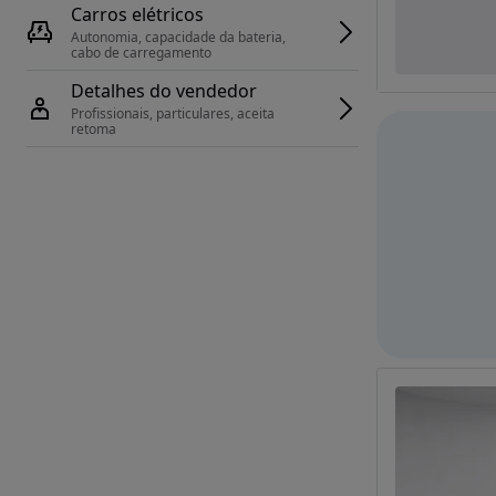
Carros elétricos
Autonomia, capacidade da bateria, 
cabo de carregamento
Detalhes do vendedor
Profissionais, particulares, aceita 
retoma