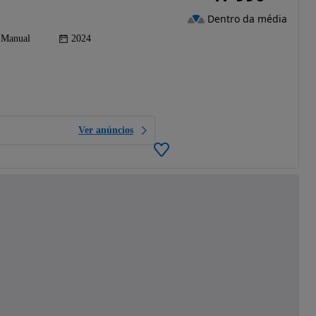
Dentro da média
Manual
2024
Ver anúncios