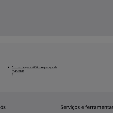
Carros Peugeot 2008 - Reguengos de
Monsaraz
1
nós
Serviços e ferramenta