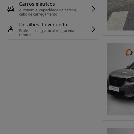
Carros elétricos
Autonomia, capacidade da bateria, 
cabo de carregamento
Detalhes do vendedor
Profissionais, particulares, aceita 
retoma