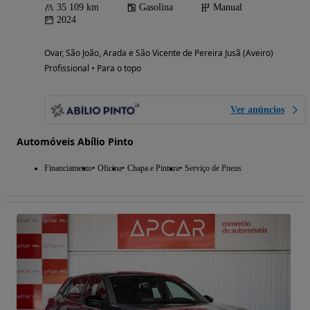
35 109 km
Gasolina
Manual
2024
Ovar, São João, Arada e São Vicente de Pereira Jusã (Aveiro)
Profissional • Para o topo
Ver anúncios
Automóveis Abílio Pinto
Financiamento
Oficina
Chapa e Pintura
Serviço de Pneus