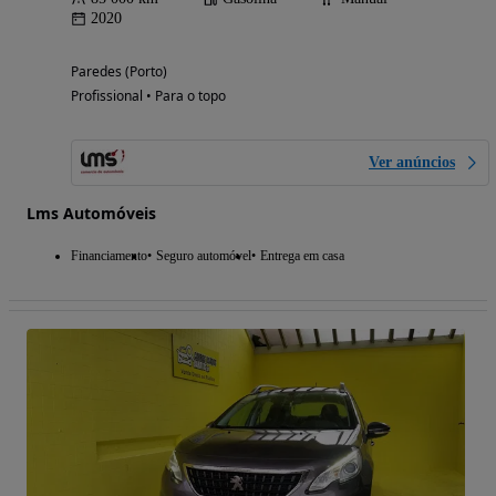
2020
Paredes (Porto)
Profissional • Para o topo
Ver anúncios
Lms Automóveis
Financiamento
Seguro automóvel
Entrega em casa