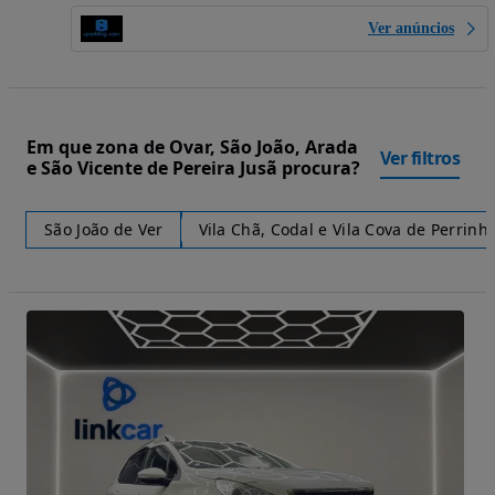
Ver anúncios
Em que zona de Ovar, São João, Arada
Ver filtros
e São Vicente de Pereira Jusã procura?
São João de Ver
Vila Chã, Codal e Vila Cova de Perrinh