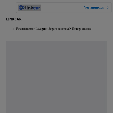
Ver anúncios
LINKCAR
Financiamento
Lavagem
Seguro automóvel
Entrega em casa