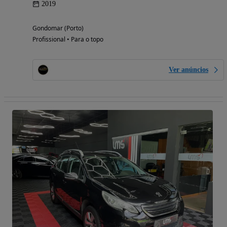
2019
Gondomar (Porto)
Profissional • Para o topo
Ver anúncios