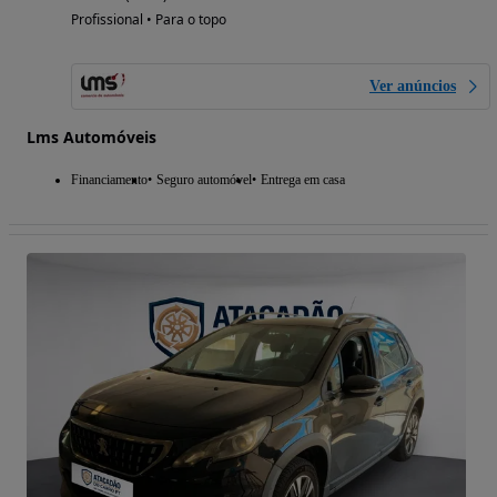
Profissional • Para o topo
Ver anúncios
Lms Automóveis
Financiamento
Seguro automóvel
Entrega em casa