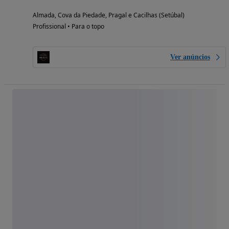
Almada, Cova da Piedade, Pragal e Cacilhas (Setúbal)
Profissional • Para o topo
Ver anúncios