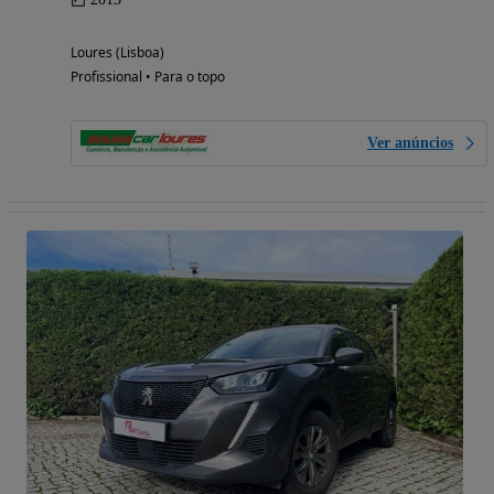
Loures (Lisboa)
Profissional • Para o topo
Ver anúncios