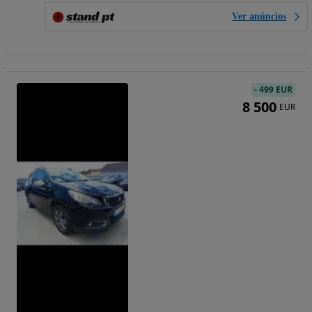
Ver anúncios
-
499 EUR
8 500
EUR