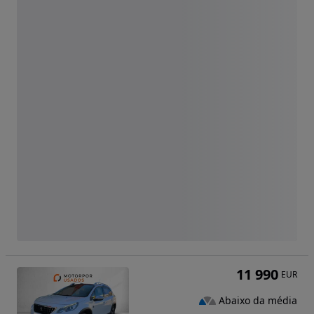
11 990
EUR
Abaixo da média