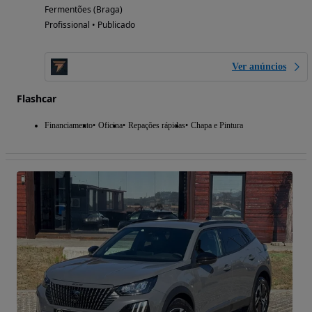
Fermentões (Braga)
Profissional • Publicado
Ver anúncios
Flashcar
Financiamento
Oficina
Repações rápidas
Chapa e Pintura