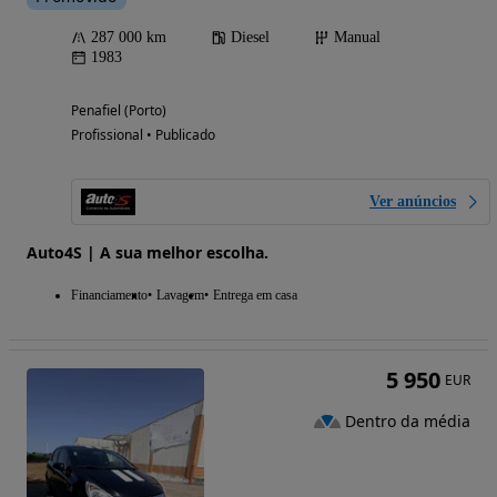
287 000 km
Diesel
Manual
1983
Penafiel (Porto)
Profissional • Publicado
Ver anúncios
Auto4S | A sua melhor escolha.
Financiamento
Lavagem
Entrega em casa
5 950
EUR
Dentro da média