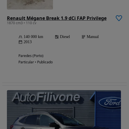
Renault Mégane Break 1.9 dCi FAP Privilege
1870 cm3 • 110 cv
140 000 km
Diesel
Manual
2013
Paredes (Porto)
Particular • Publicado