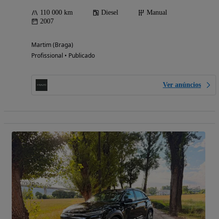
110 000 km
Diesel
Manual
2007
Martim (Braga)
Profissional • Publicado
Ver anúncios