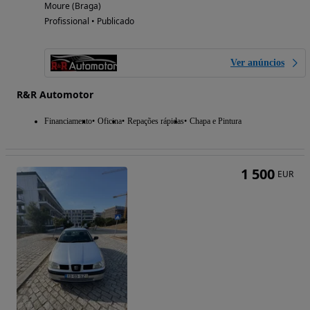
Moure (Braga)
Profissional • Publicado
Ver anúncios
R&R Automotor
Financiamento
Oficina
Repações rápidas
Chapa e Pintura
1 500
EUR