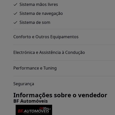
Sistema mãos livres
Sistema de navegação
Sistema de som
Conforto e Outros Equipamentos
Electrónica e Assistência à Condução
Performance e Tuning
Segurança
Informações sobre o vendedor
BF Automóveis