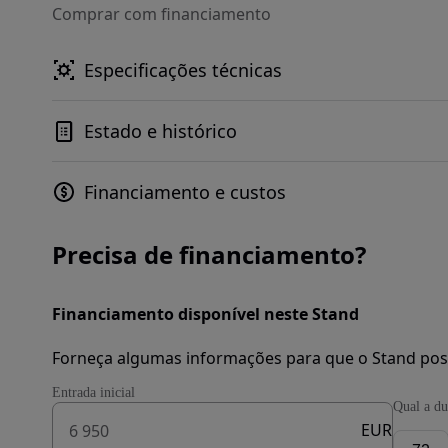
Comprar com financiamento
Especificações técnicas
Estado e histórico
Financiamento e custos
Precisa de financiamento?
Financiamento disponível neste Stand
Forneça algumas informações para que o Stand pos
Entrada inicial
Qual a du
EUR