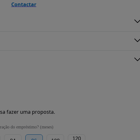
Contactar
sa fazer uma proposta.
ração do empréstimo? (meses)
120