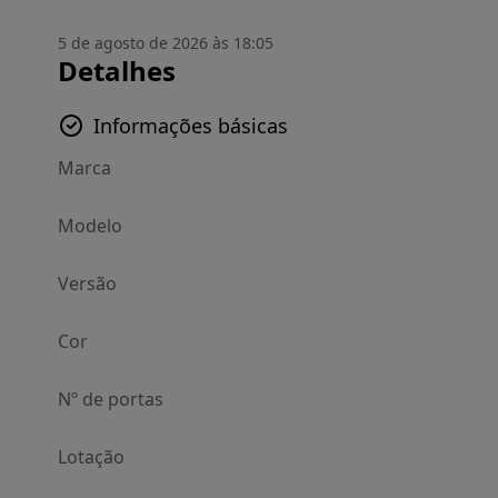
5 de agosto de 2026 às 18:05
Detalhes
Informações básicas
Marca
Modelo
Versão
Cor
Nº de portas
Lotação