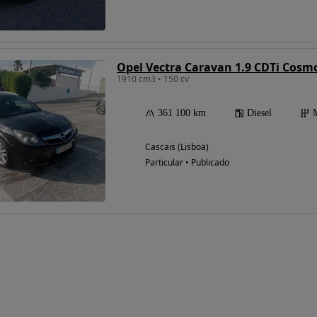
Opel Vectra Caravan 1.9 CDTi Cosm
1910 cm3 • 150 cv
361 100 km
Diesel
Cascais (Lisboa)
Particular • Publicado