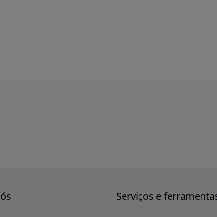
nós
Serviços e ferramenta