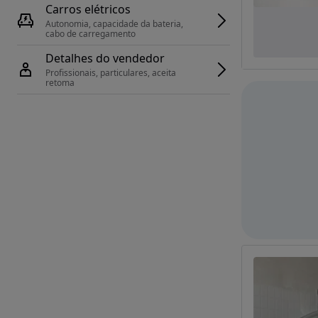
Carros elétricos
Autonomia, capacidade da bateria, 
cabo de carregamento
Detalhes do vendedor
Profissionais, particulares, aceita 
retoma