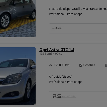
Enxara do Bispo, Gradil e Vila Franca do Ros
Profissional • Para o topo
Opel Astra GTC 1.4
1364 cm3 • 90 cv
153 000 km
Gasolina
Alfragide (Lisboa)
Profissional • Para o topo