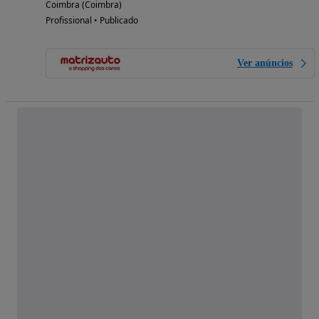
Coimbra (Coimbra)
Profissional • Publicado
Ver anúncios