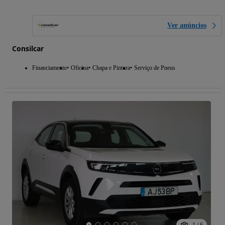
Ver anúncios
Consilcar
Financiamento
Oficina
Chapa e Pintura
Serviço de Pneus