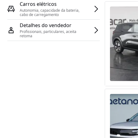
Carros elétricos
Autonomia, capacidade da bateria, 
cabo de carregamento
Detalhes do vendedor
Profissionais, particulares, aceita 
retoma