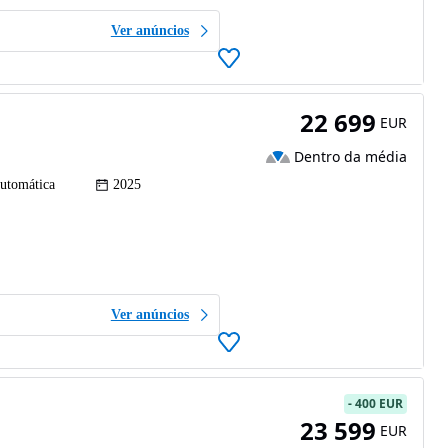
Ver anúncios
22 699
EUR
Dentro da média
utomática
2025
Ver anúncios
-
400 EUR
23 599
EUR