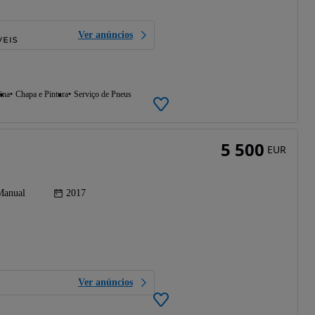
Ver anúncios
ina
Chapa e Pintura
Serviço de Pneus
5 500
EUR
Manual
2017
Ver anúncios