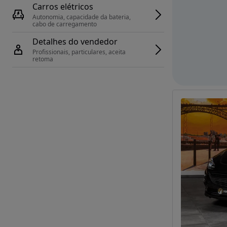
Carros elétricos
Autonomia, capacidade da bateria, 
cabo de carregamento
Detalhes do vendedor
Profissionais, particulares, aceita 
retoma