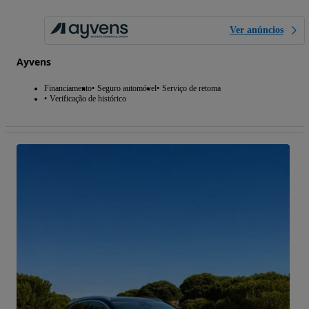
Ver anúncios
Ayvens
Financiamento
Seguro automóvel
Serviço de retoma
Verificação de histórico