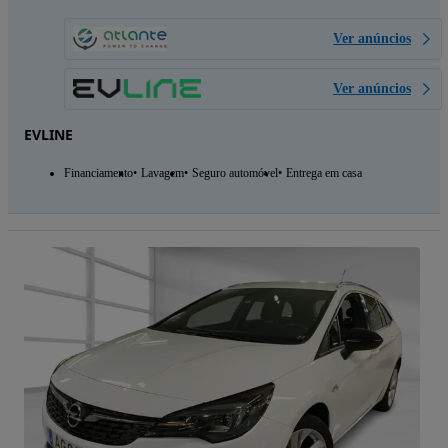
Ver anúncios
Ver anúncios
EVLINE
Financiamento
Lavagem
Seguro automóvel
Entrega em casa