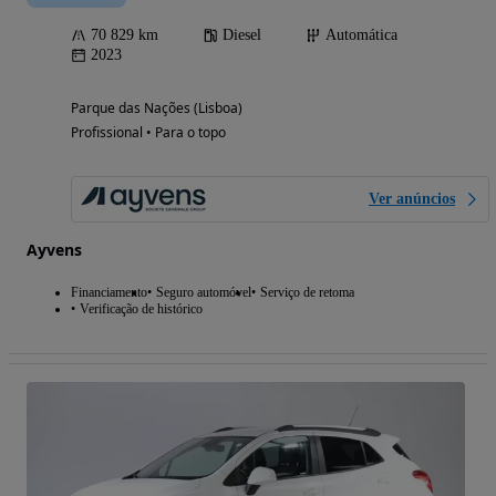
70 829 km
Diesel
Automática
2023
Parque das Nações (Lisboa)
Profissional • Para o topo
Ver anúncios
Ayvens
Financiamento
Seguro automóvel
Serviço de retoma
Verificação de histórico