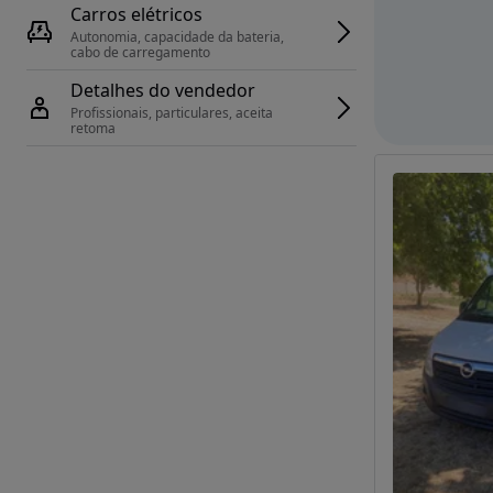
Carros elétricos
Autonomia, capacidade da bateria, 
cabo de carregamento
Detalhes do vendedor
Profissionais, particulares, aceita 
retoma