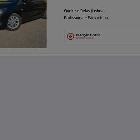
Queluz e Belas (Lisboa)
Profissional • Para o topo