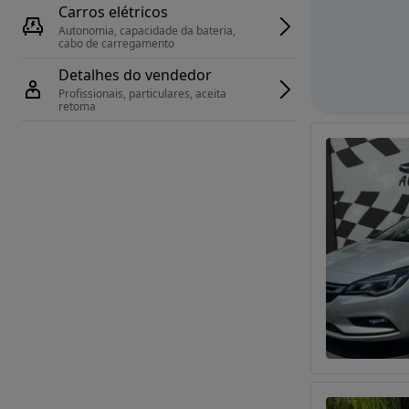
Carros elétricos
Autonomia, capacidade da bateria, 
cabo de carregamento
Detalhes do vendedor
Profissionais, particulares, aceita 
retoma