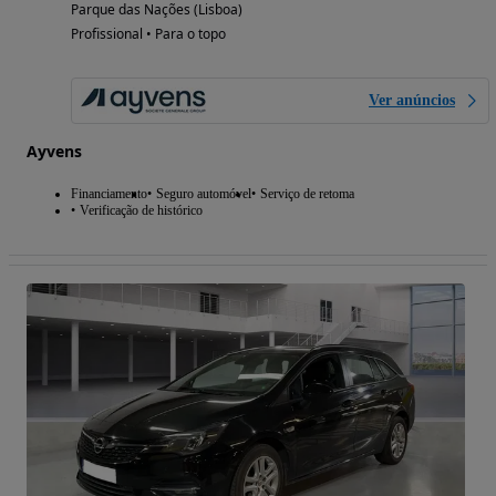
Parque das Nações (Lisboa)
Profissional • Para o topo
Ver anúncios
Ayvens
Financiamento
Seguro automóvel
Serviço de retoma
Verificação de histórico