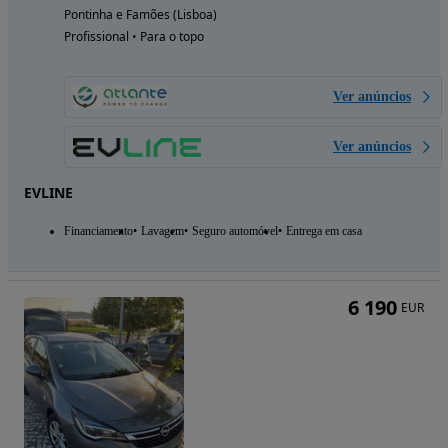
Pontinha e Famões (Lisboa)
Profissional • Para o topo
Ver anúncios
Ver anúncios
EVLINE
Financiamento
Lavagem
Seguro automóvel
Entrega em casa
6 190
EUR