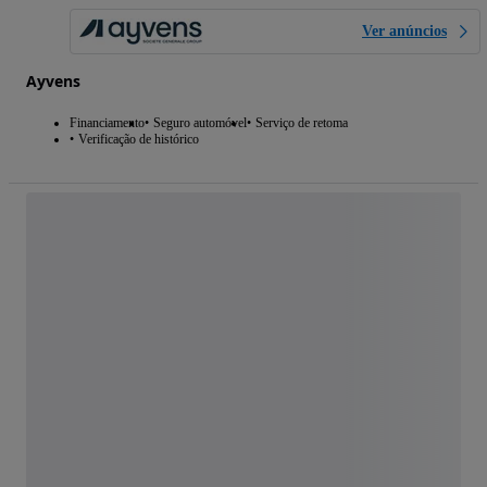
Ver anúncios
Ayvens
Financiamento
Seguro automóvel
Serviço de retoma
Verificação de histórico