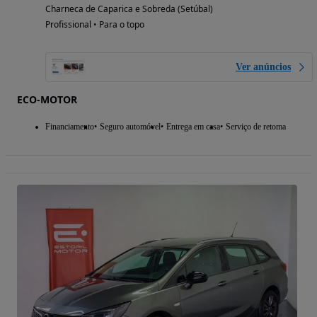
Charneca de Caparica e Sobreda (Setúbal)
Profissional • Para o topo
Ver anúncios
ECO-MOTOR
Financiamento
Seguro automóvel
Entrega em casa
Serviço de retoma