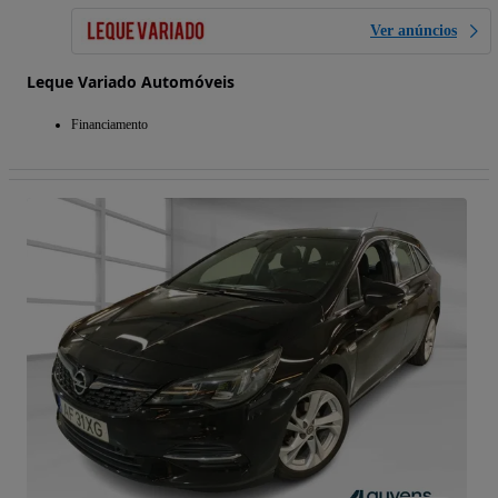
Ver anúncios
Leque Variado Automóveis
Financiamento