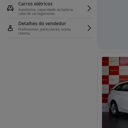
Carros elétricos
Autonomia, capacidade da bateria, 
cabo de carregamento
Detalhes do vendedor
Profissionais, particulares, aceita 
retoma