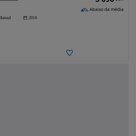
Abaixo da média
Manual
2010