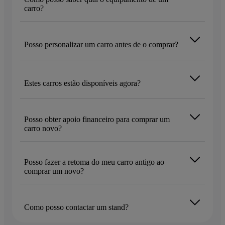
carro?
Posso personalizar um carro antes de o comprar?
Estes carros estão disponíveis agora?
Posso obter apoio financeiro para comprar um
carro novo?
Posso fazer a retoma do meu carro antigo ao
comprar um novo?
Como posso contactar um stand?