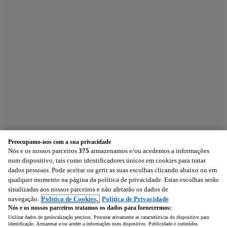
Preocupamo-nos com a sua privacidade
Nós e os nossos parceiros
375
armazenamos e/ou acedemos a informações
num dispositivo, tais como identificadores únicos em cookies para tratar
dados pessoais. Pode aceitar ou gerir as suas escolhas clicando abaixo ou em
qualquer momento na página da política de privacidade. Estas escolhas serão
sinalizadas aos nossos parceiros e não afetarão os dados de
navegação.
Política de Cookies,
Política de Privacidade
Nós e os nossos parceiros tratamos os dados para fornecermos:
Utilizar dados de geolocalização precisos. Procurar ativamente as características do dispositivo para
identificação. Armazenar e/ou aceder a informações num dispositivo. Publicidade e conteúdos