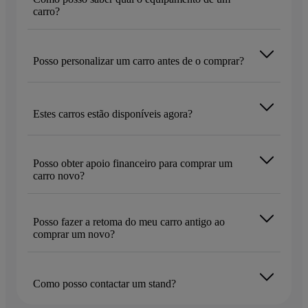
carro?
Posso personalizar um carro antes de o comprar?
Estes carros estão disponíveis agora?
Posso obter apoio financeiro para comprar um
carro novo?
Posso fazer a retoma do meu carro antigo ao
comprar um novo?
Como posso contactar um stand?