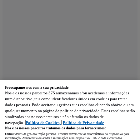
Preocupamo-nos com a sua privacidade
Nós e os nossos parceiros
375
armazenamos e/ou acedemos a informações
num dispositivo, tais como identificadores únicos em cookies para tratar
dados pessoais. Pode aceitar ou gerir as suas escolhas clicando abaixo ou em
qualquer momento na página da política de privacidade. Estas escolhas serão
sinalizadas aos nossos parceiros e não afetarão os dados de
navegação.
Política de Cookies,
Política de Privacidade
Nós e os nossos parceiros tratamos os dados para fornecermos:
Utilizar dados de geolocalização precisos. Procurar ativamente as características do dispositivo para
identificação. Armazenar e/ou aceder a informações num dispositivo. Publicidade e conteúdos