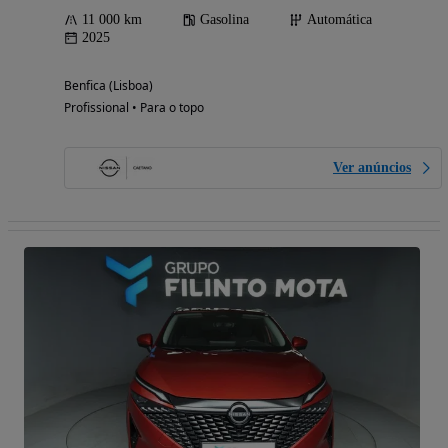
11 000 km
Gasolina
Automática
2025
Benfica (Lisboa)
Profissional • Para o topo
Ver anúncios