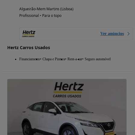
Algueirão-Mem Martins (Lisboa)
Profissional • Para o topo
Ver anúncios
Hertz Carros Usados
Financiamento
Chapa e Pintura
Rent-a-car
Seguro automóvel