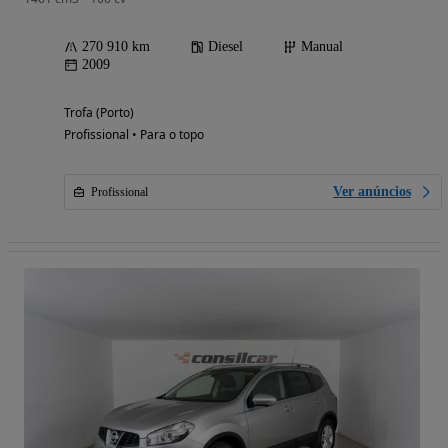
270 910 km
Diesel
Manual
2009
Trofa (Porto)
Profissional • Para o topo
Ver anúncios
Profissional