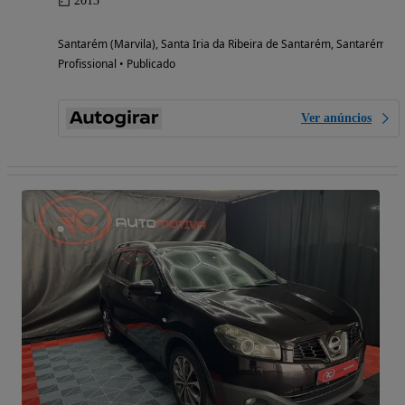
2013
Santarém (Marvila), Santa Iria da Ribeira de Santarém, Santarém (S
Profissional • Publicado
Ver anúncios