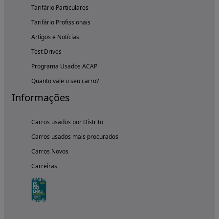
Tarifário Particulares
Tarifário Profissionais
Artigos e Notícias
Test Drives
Programa Usados ACAP
Quanto vale o seu carro?
Informações
Carros usados por Distrito
Carros usados mais procurados
Carros Novos
Carreiras