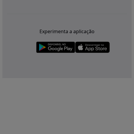
Experimenta a aplicação