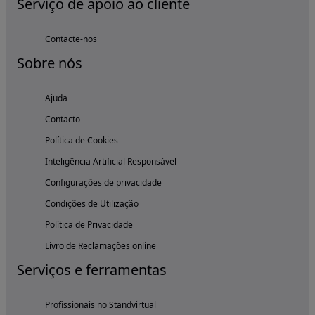
Serviço de apoio ao cliente
Contacte-nos
Sobre nós
Ajuda
Contacto
Política de Cookies
Inteligência Artificial Responsável
Configurações de privacidade
Condições de Utilização
Política de Privacidade
Livro de Reclamações online
Serviços e ferramentas
Profissionais no Standvirtual