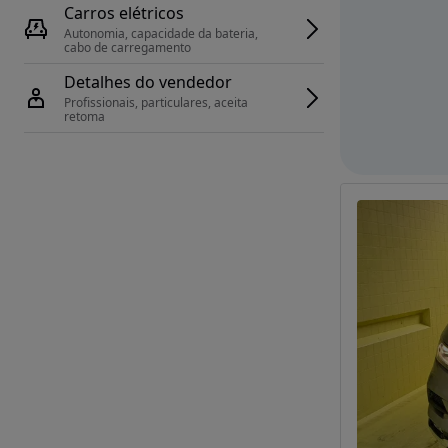
Carros elétricos
Autonomia, capacidade da bateria, 
cabo de carregamento
Detalhes do vendedor
Profissionais, particulares, aceita 
retoma