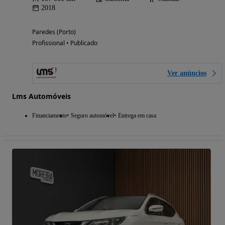
2018
Paredes (Porto)
Profissional • Publicado
Ver anúncios
Lms Automóveis
Financiamento
Seguro automóvel
Entrega em casa