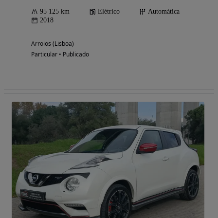
95 125 km
Elétrico
Automática
2018
Arroios (Lisboa)
Particular • Publicado