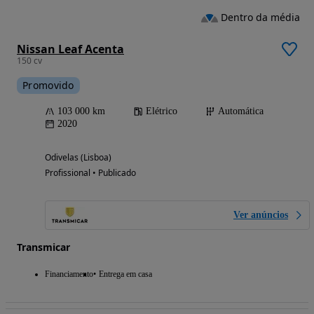
Dentro da média
Nissan Leaf Acenta
150 cv
Promovido
103 000 km
Elétrico
Automática
2020
Odivelas (Lisboa)
Profissional • Publicado
Ver anúncios
Transmicar
Financiamento
Entrega em casa