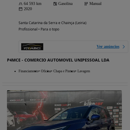
64 593 km
Gasolina
Manual
2020
Santa Catarina da Serra e Chainça (Leiria)
Profissional • Para o topo
Ver anúncios
P4MCE - COMERCIO AUTOMOVEL UNIPESSOAL LDA
Financiamento
Oficina
Chapa e Pintura
Lavagem