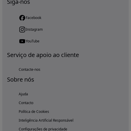
Siga-nos
Facebook
Instagram
YouTube
Serviço de apoio ao cliente
Contacte-nos
Sobre nós
Ajuda
Contacto
Política de Cookies
Inteligência Artificial Responsável
Configurações de privacidade