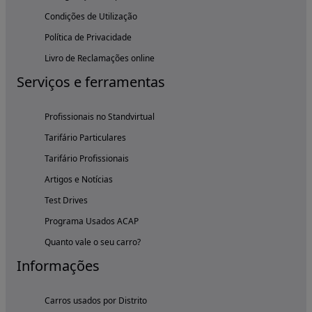
Condições de Utilização
Política de Privacidade
Livro de Reclamações online
Serviços e ferramentas
Profissionais no Standvirtual
Tarifário Particulares
Tarifário Profissionais
Artigos e Notícias
Test Drives
Programa Usados ACAP
Quanto vale o seu carro?
Informações
Carros usados por Distrito