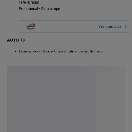
Fafe (Braga)
Profissional • Para o topo
Ver anúncios
AUTO 78
Financiamento
Oficina
Chapa e Pintura
Serviço de Pneus