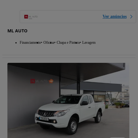
Ver anúncios
ML AUTO
Financiamento
Oficina
Chapa e Pintura
Lavagem