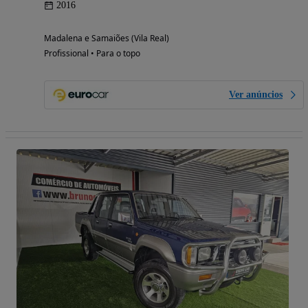
2016
Madalena e Samaiões (Vila Real)
Profissional • Para o topo
Ver anúncios