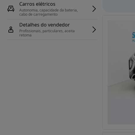
Carros elétricos
Autonomia, capacidade da bateria, 
cabo de carregamento
Detalhes do vendedor
Profissionais, particulares, aceita 
retoma