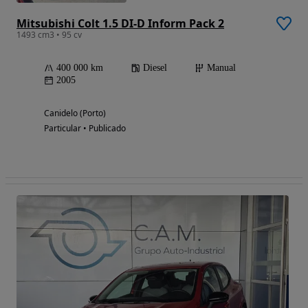
Mitsubishi Colt 1.5 DI-D Inform Pack 2
1493 cm3 • 95 cv
400 000 km
Diesel
Manual
2005
Canidelo (Porto)
Particular • Publicado