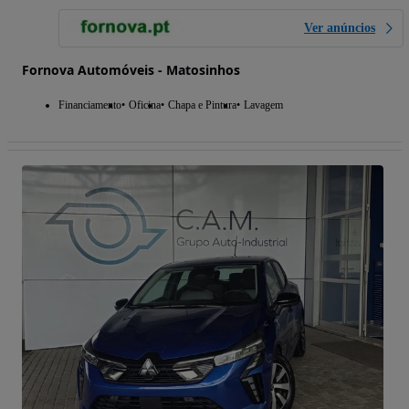
Ver anúncios
Fornova Automóveis - Matosinhos
Financiamento
Oficina
Chapa e Pintura
Lavagem