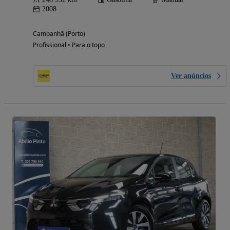
2008
Campanhã (Porto)
Profissional • Para o topo
Ver anúncios