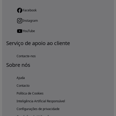
Facebook
Instagram
YouTube
Serviço de apoio ao cliente
Contacte-nos
Sobre nós
Ajuda
Contacto
Política de Cookies
Inteligência Artificial Responsável
Configurações de privacidade