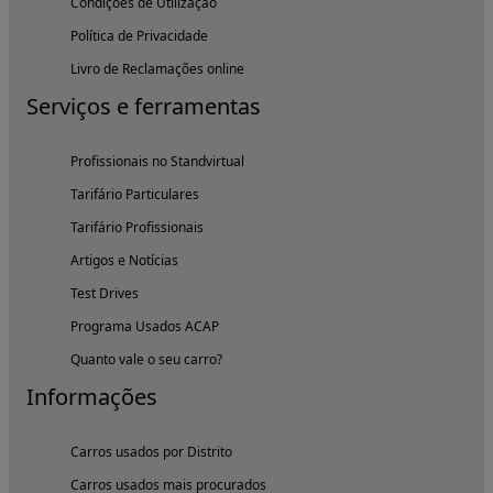
Condições de Utilização
Política de Privacidade
Livro de Reclamações online
Serviços e ferramentas
Profissionais no Standvirtual
Tarifário Particulares
Tarifário Profissionais
Artigos e Notícias
Test Drives
Programa Usados ACAP
Quanto vale o seu carro?
Informações
Carros usados por Distrito
Carros usados mais procurados