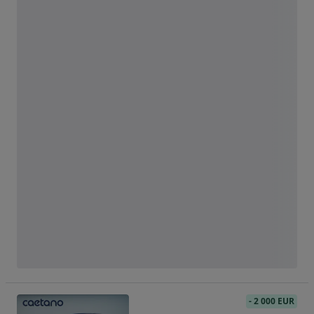
-
2 000 EUR