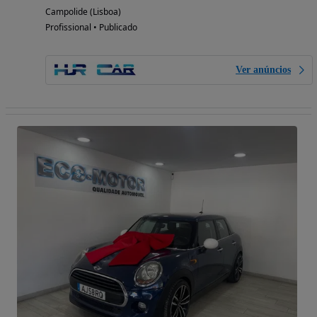
Campolide (Lisboa)
Profissional • Publicado
Ver anúncios