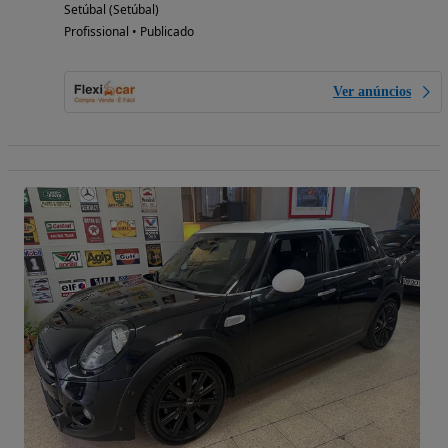
Setúbal (Setúbal)
Profissional • Publicado
Ver anúncios