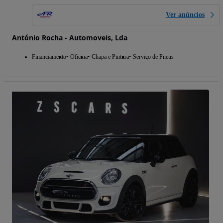
Ver anúncios
António Rocha - Automoveis, Lda
Financiamento
Oficina
Chapa e Pintura
Serviço de Pneus