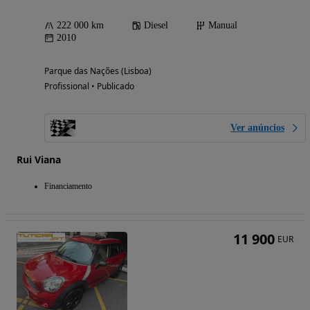
222 000 km
Diesel
Manual
2010
Parque das Nações (Lisboa)
Profissional • Publicado
Ver anúncios
Rui Viana
Financiamento
11 900
EUR