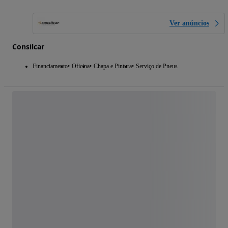
Ver anúncios
Consilcar
Financiamento
Oficina
Chapa e Pintura
Serviço de Pneus