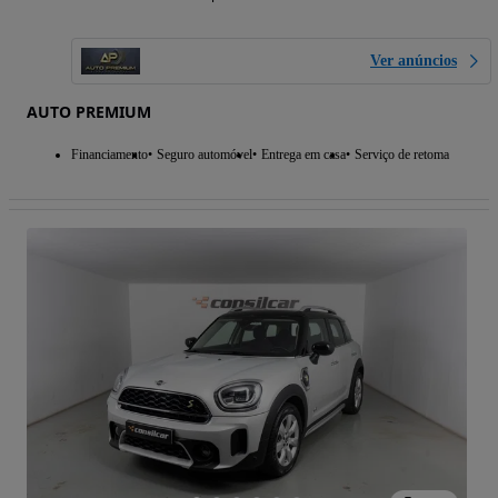
Ver anúncios
AUTO PREMIUM
Financiamento
Seguro automóvel
Entrega em casa
Serviço de retoma