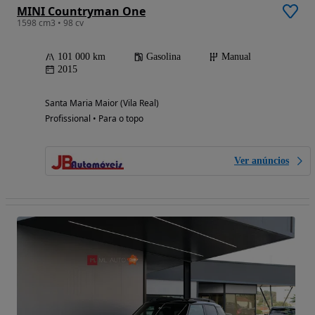
MINI Countryman One
1598 cm3 • 98 cv
101 000 km
Gasolina
Manual
2015
Santa Maria Maior (Vila Real)
Profissional • Para o topo
Ver anúncios