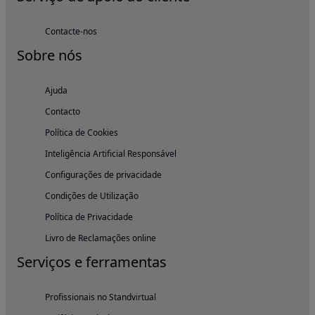
Contacte-nos
Sobre nós
Ajuda
Contacto
Política de Cookies
Inteligência Artificial Responsável
Configurações de privacidade
Condições de Utilização
Política de Privacidade
Livro de Reclamações online
Serviços e ferramentas
Profissionais no Standvirtual