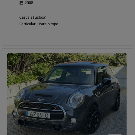
2008
Cascais (Lisboa)
Particular • Para o topo