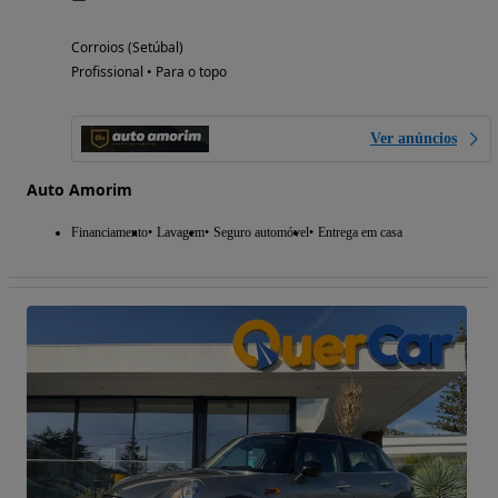
Corroios (Setúbal)
Profissional • Para o topo
Ver anúncios
Auto Amorim
Financiamento
Lavagem
Seguro automóvel
Entrega em casa