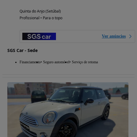
Quinta do Anjo (Setúbal)
Profissional • Para o topo
Ver anúncios
SGS Car - Sede
Financiamento
Seguro automóvel
Serviço de retoma