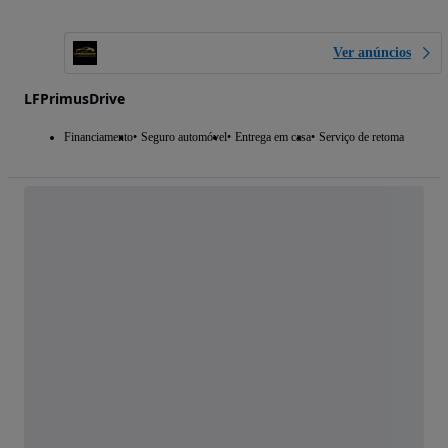
Ver anúncios
LFPrimusDrive
Financiamento
Seguro automóvel
Entrega em casa
Serviço de retoma