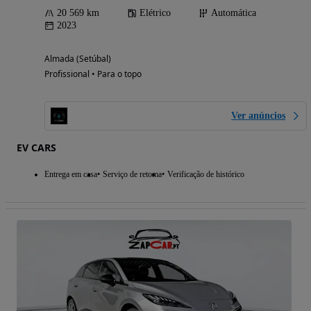
20 569 km
Elétrico
Automática
2023
Almada (Setúbal)
Profissional • Para o topo
Ver anúncios
EV CARS
Entrega em casa
Serviço de retoma
Verificação de histórico