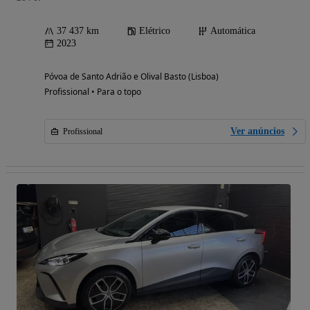
37 437 km
Elétrico
Automática
2023
Póvoa de Santo Adrião e Olival Basto (Lisboa)
Profissional • Para o topo
Ver anúncios
Profissional