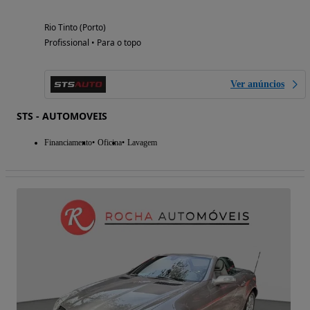
Rio Tinto (Porto)
Profissional • Para o topo
Ver anúncios
STS - AUTOMOVEIS
Financiamento
Oficina
Lavagem