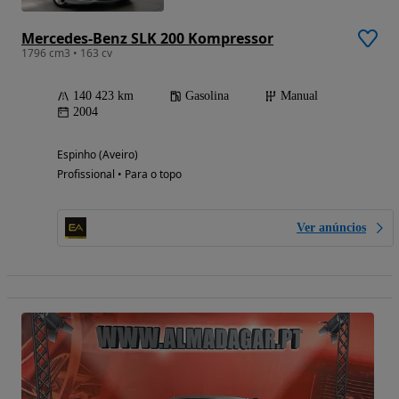
Mercedes-Benz SLK 200 Kompressor
1796 cm3 • 163 cv
140 423 km
Gasolina
Manual
2004
Espinho (Aveiro)
Profissional • Para o topo
Ver anúncios