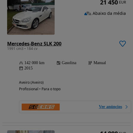
21 450
EUR
Abaixo da média
Mercedes-Benz SLK 200
1991 cm3 • 184 cv
142 000 km
Gasolina
Manual
2015
Aveiro (Aveiro)
Profissional • Para o topo
Ver anúncios