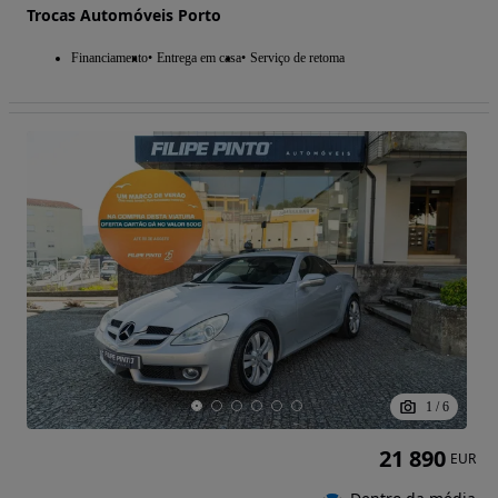
Trocas Automóveis Porto
Financiamento
Entrega em casa
Serviço de retoma
1
/
6
21 890
EUR