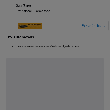
Guia (Faro)
Profissional • Para o topo
Ver anúncios
TPV Automoveis
Financiamento
Seguro automóvel
Serviço de retoma