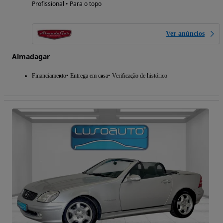
Profissional • Para o topo
Ver anúncios
Almadagar
Financiamento
Entrega em casa
Verificação de histórico