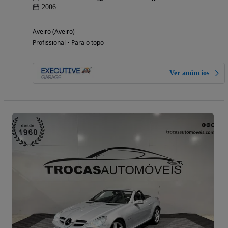
2006
Aveiro (Aveiro)
Profissional • Para o topo
Ver anúncios