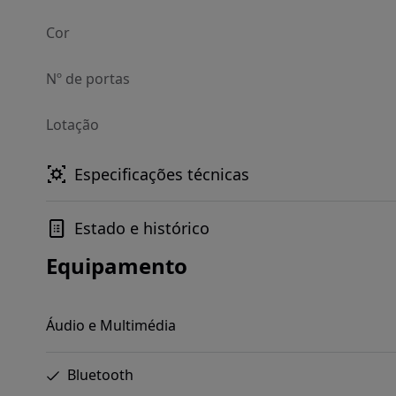
Cor
Nº de portas
Lotação
Especificações técnicas
Estado e histórico
Equipamento
Áudio e Multimédia
Bluetooth