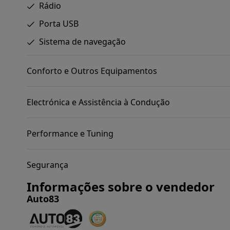
Rádio
Porta USB
Sistema de navegação
Conforto e Outros Equipamentos
Electrónica e Assistência à Condução
Performance e Tuning
Segurança
Informações sobre o vendedor
Auto83