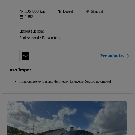
195 000 km
Diesel
Manual
1992
Lisboa (Lisboa)
Profissional • Para o topo
Ver anúncios
Luso Impor
Financiamento
Serviço de Pneus
Lavagem
Seguro automóvel