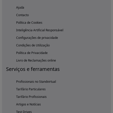
Ajuda
Contacto
Política de Cookies
Inteligência Artificial Responsável
Configurações de privacidade
Condições de Utilização
Política de Privacidade
Livro de Reclamações online
Serviços e ferramentas
Profissionais no Standvirtual
Tarifário Particulares
Tarifário Profissionais
Artigos e Notícias
Test Drives