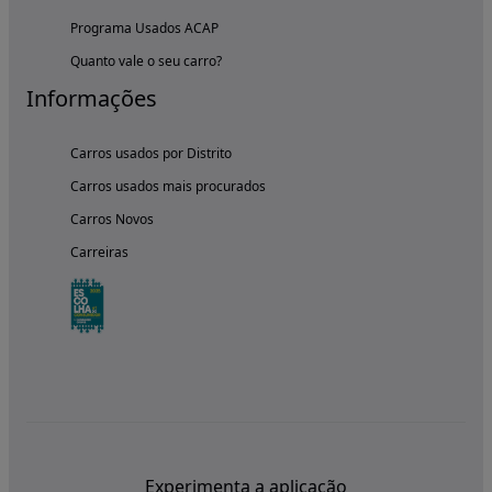
Programa Usados ACAP
Quanto vale o seu carro?
Informações
Carros usados por Distrito
Carros usados mais procurados
Carros Novos
Carreiras
Experimenta a aplicação