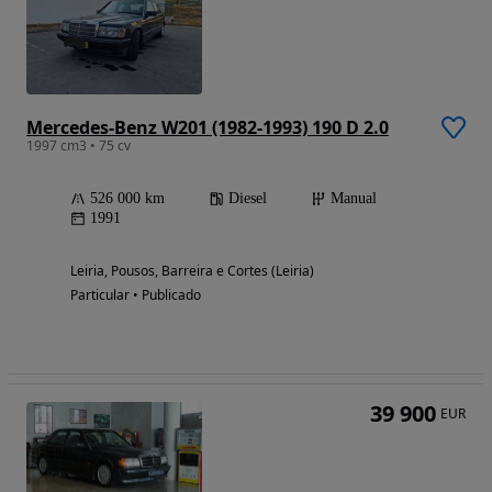
Mercedes-Benz W201 (1982-1993) 190 D 2.0
1997 cm3 • 75 cv
526 000 km
Diesel
Manual
1991
Leiria, Pousos, Barreira e Cortes (Leiria)
Particular • Publicado
39 900
EUR