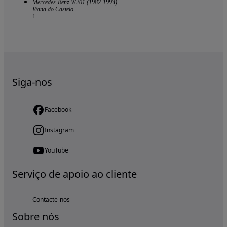
Mercedes-Benz W201 (1982-1993)
Viana do Castelo
1
Siga-nos
Facebook
Instagram
YouTube
Serviço de apoio ao cliente
Contacte-nos
Sobre nós