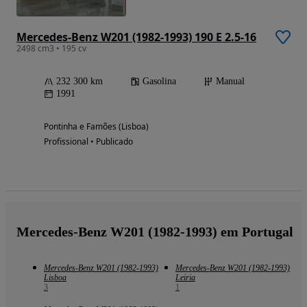
Mercedes-Benz W201 (1982-1993) 190 E 2.5-16
2498 cm3 • 195 cv
232 300 km
Gasolina
Manual
1991
Pontinha e Famões (Lisboa)
Profissional • Publicado
Mercedes-Benz W201 (1982-1993) em Portugal
Mercedes-Benz W201 (1982-1993)
Mercedes-Benz W201 (1982-1993)
Lisboa
Leiria
3
1