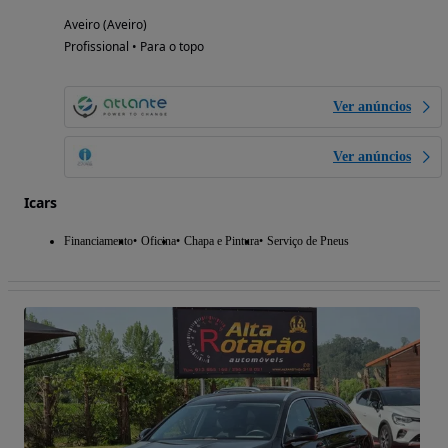
Aveiro (Aveiro)
Profissional • Para o topo
Ver anúncios
Ver anúncios
Icars
Financiamento
Oficina
Chapa e Pintura
Serviço de Pneus