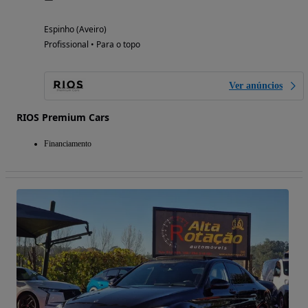
Espinho (Aveiro)
Profissional • Para o topo
Ver anúncios
RIOS Premium Cars
Financiamento