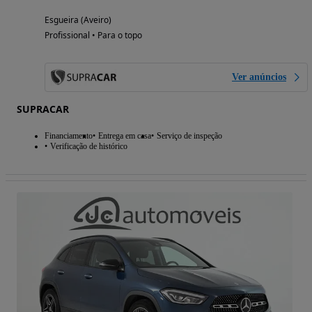
Esgueira (Aveiro)
Profissional • Para o topo
Ver anúncios
SUPRACAR
Financiamento
Entrega em casa
Serviço de inspeção
Verificação de histórico