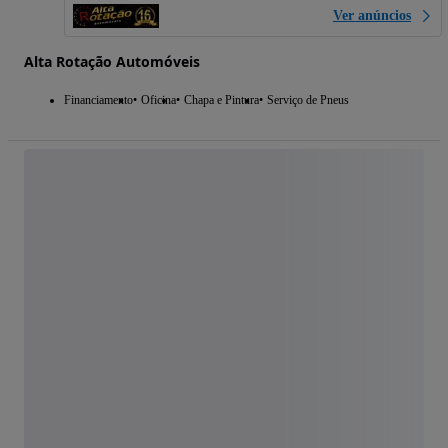
Ver anúncios
Alta Rotação Automóveis
Financiamento
Oficina
Chapa e Pintura
Serviço de Pneus