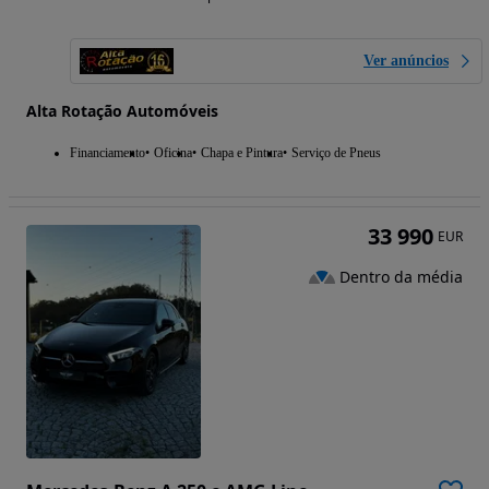
Ver anúncios
Alta Rotação Automóveis
Financiamento
Oficina
Chapa e Pintura
Serviço de Pneus
33 990
EUR
Dentro da média