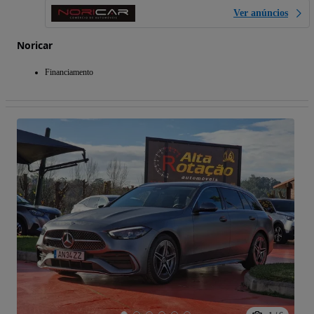
Ver anúncios
Noricar
Financiamento