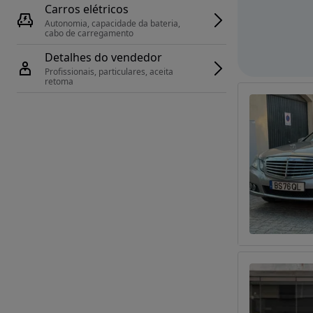
Carros elétricos
Autonomia, capacidade da bateria, 
cabo de carregamento
Detalhes do vendedor
Profissionais, particulares, aceita 
retoma