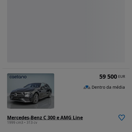
59 500
EUR
Dentro da média
Mercedes-Benz C 300 e AMG Line
1999 cm3 • 313 cv