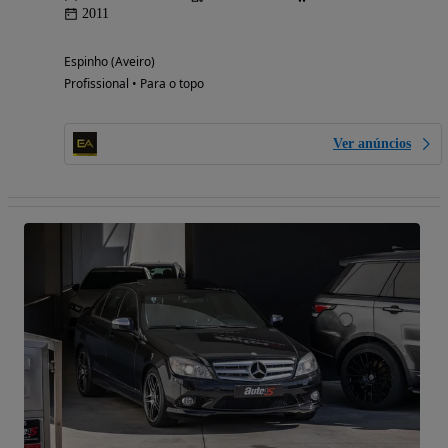
2011
Espinho (Aveiro)
Profissional • Para o topo
Ver anúncios