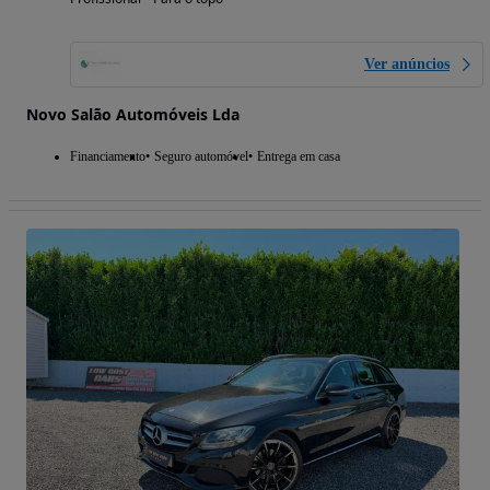
Ver anúncios
Novo Salão Automóveis Lda
Financiamento
Seguro automóvel
Entrega em casa