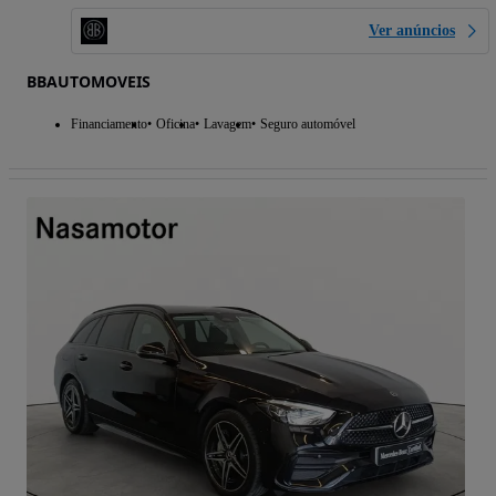
Ver anúncios
BBAUTOMOVEIS
Financiamento
Oficina
Lavagem
Seguro automóvel