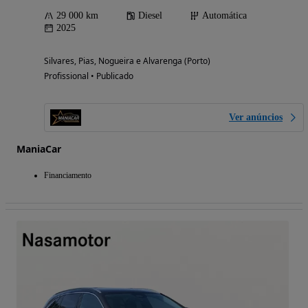
29 000 km
Diesel
Automática
2025
Silvares, Pias, Nogueira e Alvarenga (Porto)
Profissional • Publicado
Ver anúncios
ManiaCar
Financiamento