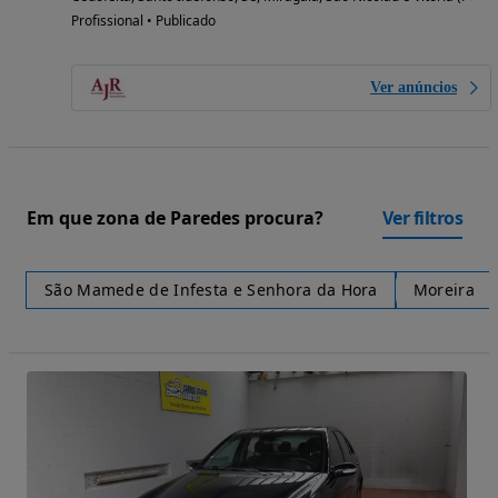
Profissional • Publicado
Ver anúncios
Em que zona de Paredes procura?
Ver filtros
São Mamede de Infesta e Senhora da Hora
Moreira