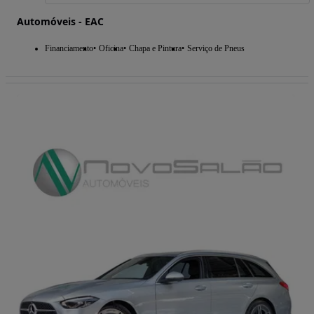
Automóveis - EAC
Financiamento
Oficina
Chapa e Pintura
Serviço de Pneus