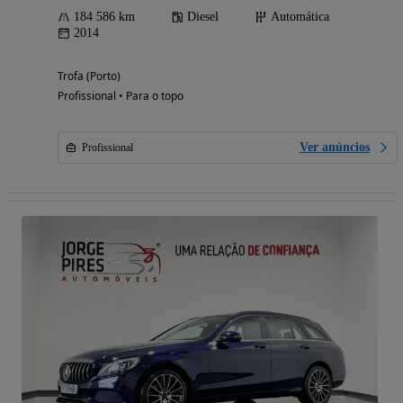
184 586 km
Diesel
Automática
2014
Trofa (Porto)
Profissional • Para o topo
Ver anúncios
Profissional