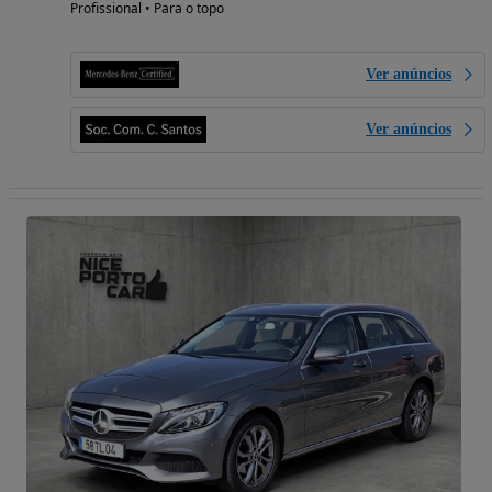
Profissional • Para o topo
Ver anúncios
Ver anúncios