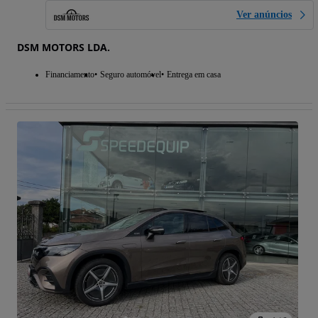
Ver anúncios
DSM MOTORS LDA.
Financiamento
Seguro automóvel
Entrega em casa