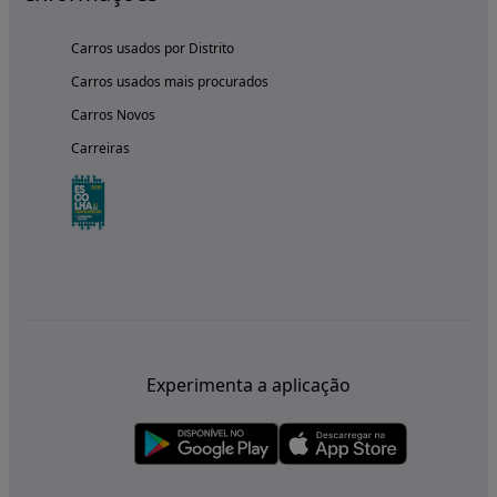
Carros usados por Distrito
Carros usados mais procurados
Carros Novos
Carreiras
Experimenta a aplicação