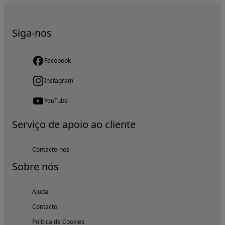
Siga-nos
Facebook
Instagram
YouTube
Serviço de apoio ao cliente
Contacte-nos
Sobre nós
Ajuda
Contacto
Política de Cookies