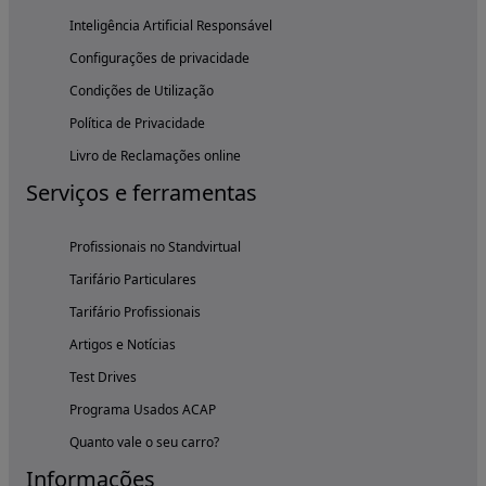
Inteligência Artificial Responsável
Configurações de privacidade
Condições de Utilização
Política de Privacidade
Livro de Reclamações online
Serviços e ferramentas
Profissionais no Standvirtual
Tarifário Particulares
Tarifário Profissionais
Artigos e Notícias
Test Drives
Programa Usados ACAP
Quanto vale o seu carro?
Informações