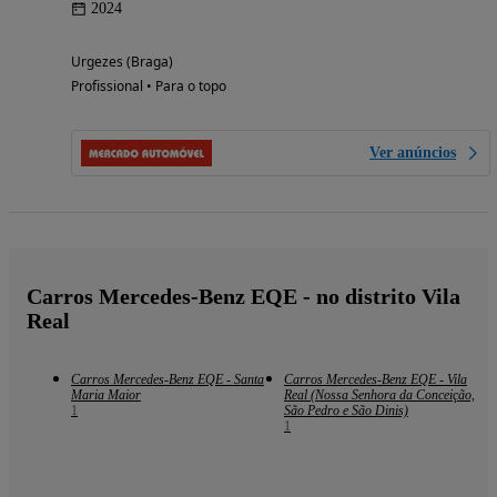
2024
Urgezes (Braga)
Profissional • Para o topo
Ver anúncios
Carros Mercedes-Benz EQE - no distrito Vila
Real
Carros Mercedes-Benz EQE - Santa
Carros Mercedes-Benz EQE - Vila
Maria Maior
Real (Nossa Senhora da Conceição,
1
São Pedro e São Dinis)
1