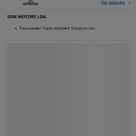
Ver anúncios
DSM MOTORS LDA.
Financiamento
Seguro automóvel
Entrega em casa