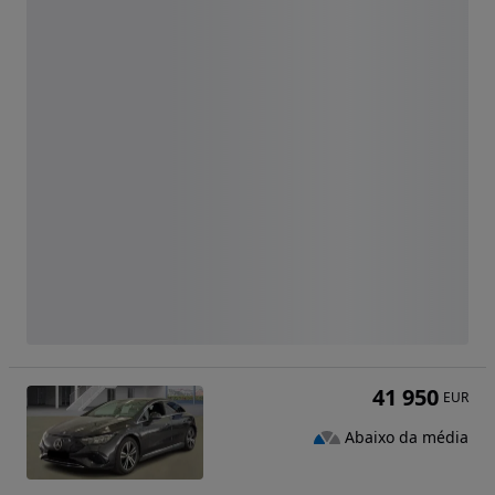
41 950
EUR
Abaixo da média