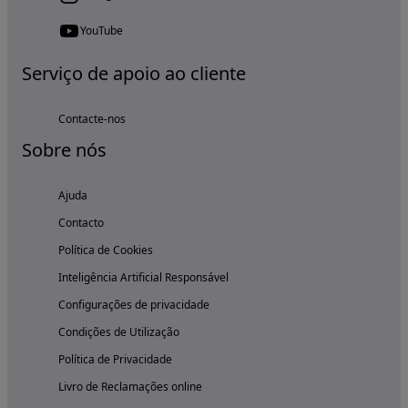
YouTube
Serviço de apoio ao cliente
Contacte-nos
Sobre nós
Ajuda
Contacto
Política de Cookies
Inteligência Artificial Responsável
Configurações de privacidade
Condições de Utilização
Política de Privacidade
Livro de Reclamações online