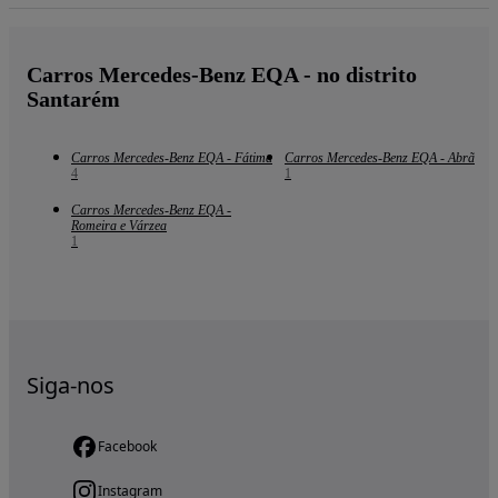
Carros Mercedes-Benz EQA - no distrito
Santarém
Carros Mercedes-Benz EQA - Fátima
Carros Mercedes-Benz EQA - Abrã
4
1
Carros Mercedes-Benz EQA -
Romeira e Várzea
1
Siga-nos
Facebook
Instagram