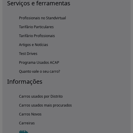
Serviços e ferramentas
Profissionais no Standvirtual
Tarifário Particulares
Tarifário Profissionais
Artigos e Notícias
Test Drives
Programa Usados ACAP
Quanto vale o seu carro?
Informações
Carros usados por Distrito
Carros usados mais procurados
Carros Novos
Carreiras