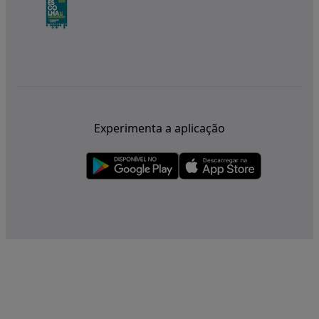
Experimenta a aplicação