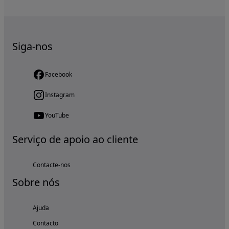
Siga-nos
Facebook
Instagram
YouTube
Serviço de apoio ao cliente
Contacte-nos
Sobre nós
Ajuda
Contacto