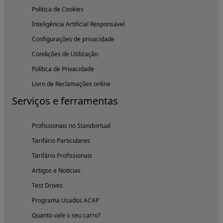
Política de Cookies
Inteligência Artificial Responsável
Configurações de privacidade
Condições de Utilização
Política de Privacidade
Livro de Reclamações online
Serviços e ferramentas
Profissionais no Standvirtual
Tarifário Particulares
Tarifário Profissionais
Artigos e Notícias
Test Drives
Programa Usados ACAP
Quanto vale o seu carro?