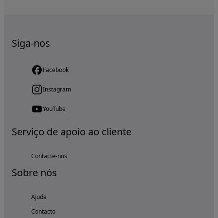
Siga-nos
Facebook
Instagram
YouTube
Serviço de apoio ao cliente
Contacte-nos
Sobre nós
Ajuda
Contacto