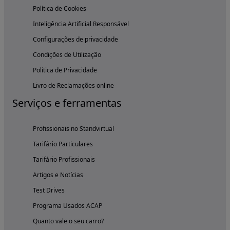
Política de Cookies
Inteligência Artificial Responsável
Configurações de privacidade
Condições de Utilização
Política de Privacidade
Livro de Reclamações online
Serviços e ferramentas
Profissionais no Standvirtual
Tarifário Particulares
Tarifário Profissionais
Artigos e Notícias
Test Drives
Programa Usados ACAP
Quanto vale o seu carro?